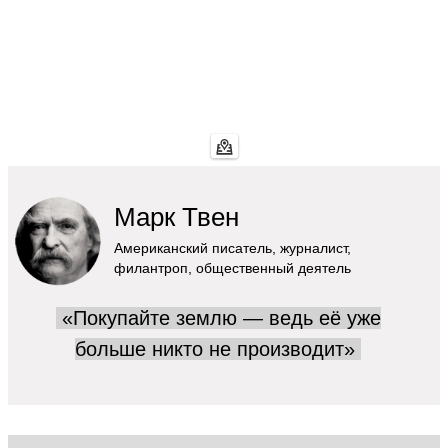
Марк Твен
Американский писатель, журналист,
филантроп, общественный деятель
«Покупайте землю — ведь её уже
больше никто не производит»