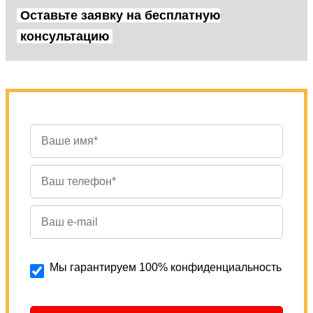
Оставьте заявку на бесплатную
консультацию
Мы гарантируем 100% конфиденциальность