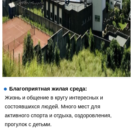
Благоприятная жилая среда:
Жизнь и общение в кругу интересных и
состоявшихся людей. Много мест для
активного спорта и отдыха, оздоровления,
прогулок с детьми.