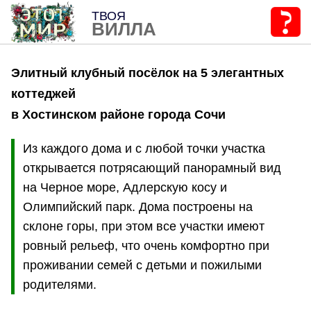
ТВОЯ
ВИЛЛА
Элитный клубный посёлок на 5 элегантных
коттеджей
в Хостинском районе города Сочи
Из каждого дома и с любой точки участка
открывается потрясающий панорамный вид
на Черное море, Адлерскую косу и
Олимпийский парк. Дома построены на
склоне горы, при этом все участки имеют
ровный рельеф, что очень комфортно при
проживании семей с детьми и пожилыми
родителями.