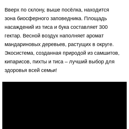
Вверх по склону, выше посёлка, находится
зона биосферного заповедника. Площадь
насаждений из тиса и бука составляет 300
гектар. Весной воздух наполняет аромат
мандариновых деревьев, растущих в округе.
Экосистема, созданная природой из самшитов,
кипарисов, пихты и тиса – лучший выбор для
здоровья всей семьи!