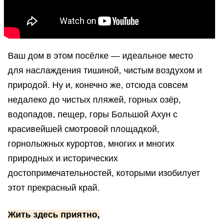
Ваш дом в этом посёлке — идеальное место
для наслаждения тишиной, чистым воздухом и
природой. Ну и, конечно же, отсюда совсем
недалеко до чистых пляжей, горных озёр,
водопадов, пещер, горы Большой Ахун с
красивейшей смотровой площадкой,
горнолыжных курортов, многих и многих
природных и исторических
достопримечательностей, которыми изобилует
этот прекрасный край.
Жить здесь приятно,