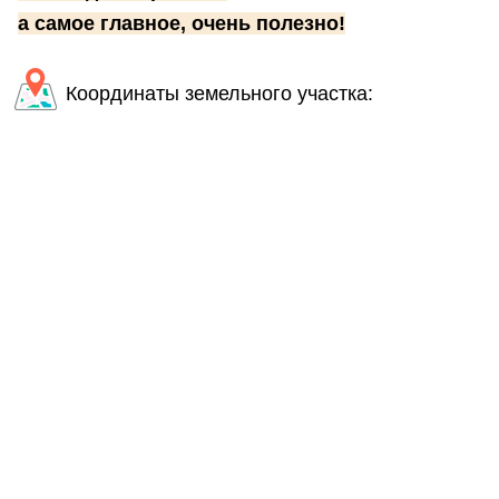
а самое главное, очень полезно!
Координаты земельного участка: