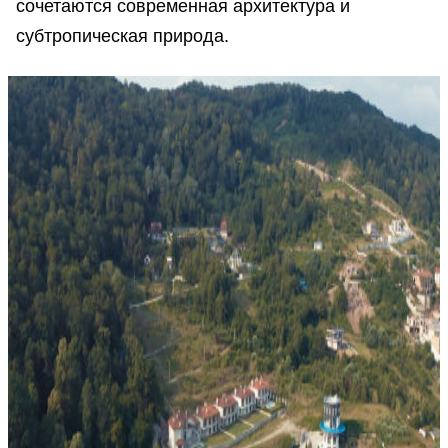
сочетаются современная архитектура и
субтропическая природа.