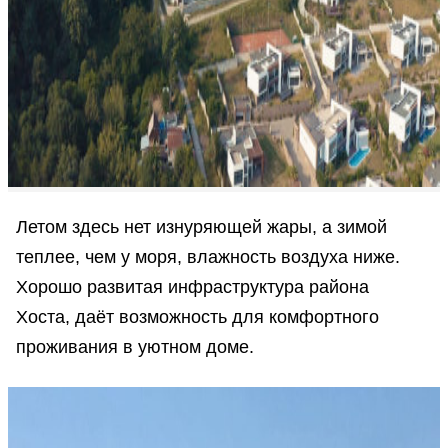
Летом здесь нет изнуряющей жары, а зимой
теплее, чем у моря, влажность воздуха ниже.
Хорошо развитая инфраструктура района
Хоста, даёт возможность для комфортного
проживания в уютном доме.