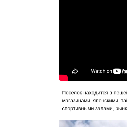
Поселок находится в пеше
магазинами, японскими, т
спортивными залами, рынк