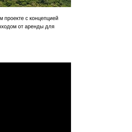
м проекте с концепцией
оходом от аренды для