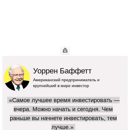
Уоррен Баффетт
Американский предприниматель и
крупнейший в мире инвестор
«Самое лучшее время инвестировать —
вчера. Можно начать и сегодня.
Чем
раньше вы начнете инвестировать, тем
лучше.»