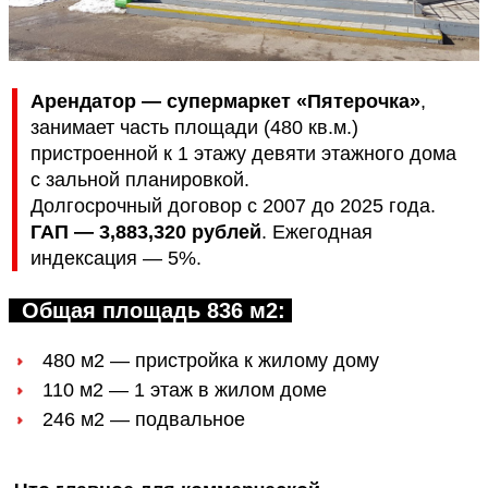
Арендатор — супермаркет «Пятерочка»
,
занимает часть площади (480 кв.м.)
пристроенной к 1 этажу девяти этажного дома
с зальной планировкой.
Долгосрочный договор с 2007 до 2025 года.
ГАП — 3,883,320 рублей
. Ежегодная
индексация — 5%.
Общая площадь 836 м2:
480 м2 — пристройка к жилому дому
110 м2 — 1 этаж в жилом доме
246 м2 — подвальное