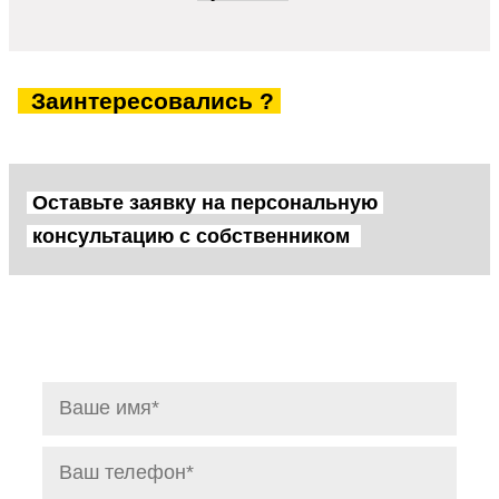
Заинтересовались ?
Оставьте заявку на персональную
консультацию с собственником