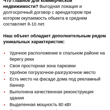
Что главное для коммерческой
недвижимости?
Выгодная локация и
долгосрочный договор с арендатором при
котором окупаемость объекта в среднем
составляет 8-10 лет.
Наш объект обладает дополнительным рядом
уникальных характеристик:
Удачное расположение в спальном районе на
берегу реки
Своя просторная зона парковки
Удобное погрузочное-разгрузочное место
Есть место на фасаде дома под рекламный
баннер
Выполнена качественная реконструкция
здания
Выделенная мощность 80 кВт