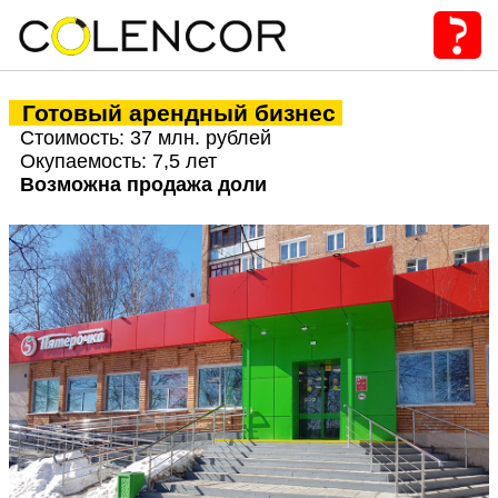
Готовый арендный бизнес
Стоимость: 37 млн. рублей
Окупаемость: 7,5 лет
Возможна продажа доли