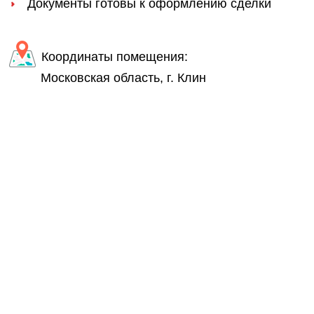
Документы готовы к оформлению сделки
Координаты помещения:
Московская область, г. Клин