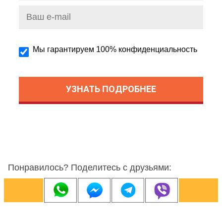
Мы гарантируем 100% конфиденциальность
Понравилось? Поделитесь с друзьями: