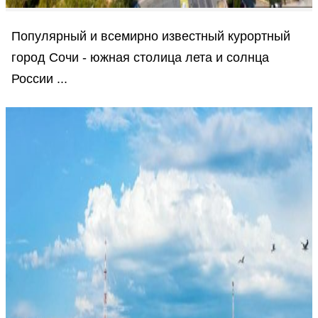
Популярный и всемирно известный курортный
город Сочи - южная столица лета и солнца
России ...