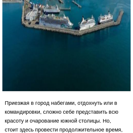
Приезжая в город набегами, отдохнуть или в
командировки, сложно себе представить всю
красоту и очарование южной столицы. Но,
стоит здесь провести продолжительное время,