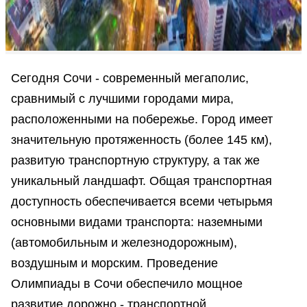
Сегодня Сочи - современный мегаполис,
сравнимый с лучшими городами мира,
расположенными на побережье. Город имеет
значительную протяженность (более 145 км),
развитую транспортную структуру, а так же
уникальный ландшафт. Общая транспортная
доступность обеспечивается всеми четырьмя
основными видами транспорта: наземными
(автомобильным и железнодорожным),
воздушным и морским. Проведение
Олимпиады в Сочи обеспечило мощное
развитие дорожно - транспортной