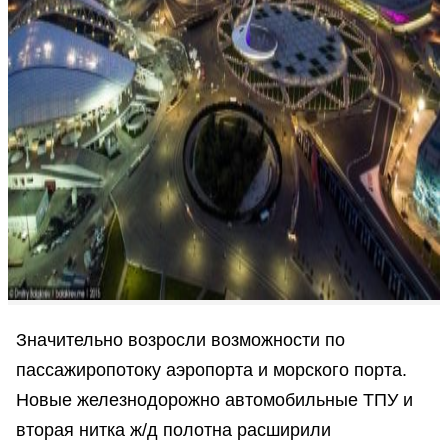
Значительно возросли возможности по
пассажиропотоку аэропорта и морского порта.
Новые железнодорожно автомобильные ТПУ и
вторая нитка ж/д полотна расширили