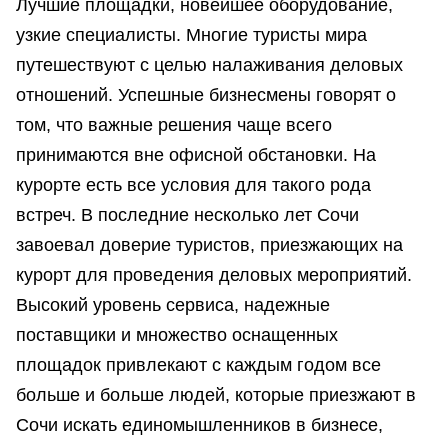
Лучшие площадки, новейшее оборудование,
узкие специалисты. Многие туристы мира
путешествуют с целью налаживания деловых
отношений. Успешные бизнесмены говорят о
том, что важные решения чаще всего
принимаются вне офисной обстановки. На
курорте есть все условия для такого рода
встреч. В последние несколько лет Сочи
завоевал доверие туристов, приезжающих на
курорт для проведения деловых мероприятий.
Высокий уровень сервиса, надежные
поставщики и множество оснащенных
площадок привлекают с каждым годом все
больше и больше людей, которые приезжают в
Сочи искать единомышленников в бизнесе,