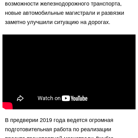
возможности железнодорожного транспорта,
новые автомобильные магистрали и развязки
заметно улучшили ситуацию на дорогах.
В предверии 2019 года ведется огромная
подготовительная работа по реализации