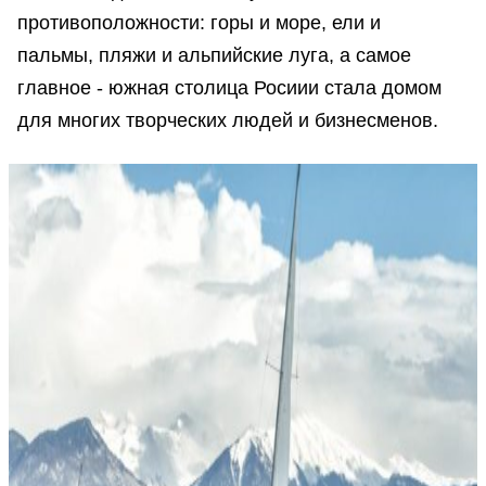
противоположности: горы и море, ели и
пальмы, пляжи и альпийские луга, а самое
главное - южная столица Росиии стала домом
для многих творческих людей и бизнесменов.