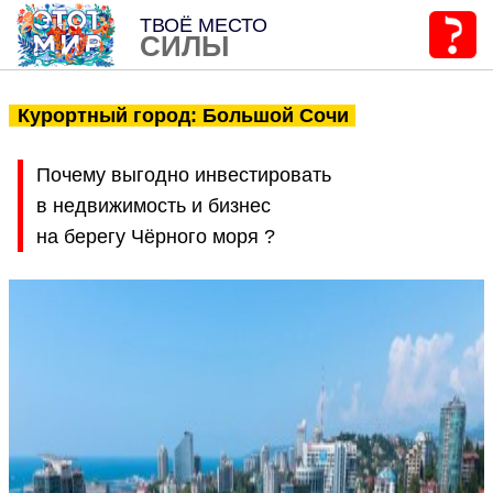
ТВОЁ МЕСТО
СИЛЫ
Курортный город: Большой Сочи
Почему выгодно инвестировать
в недвижимость и бизнес
на берегу Чёрного моря ?