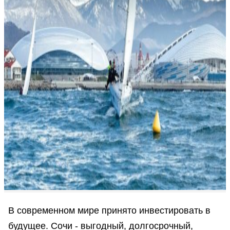
В современном мире принято инвестировать в
будущее. Сочи - выгодный, долгосрочный,