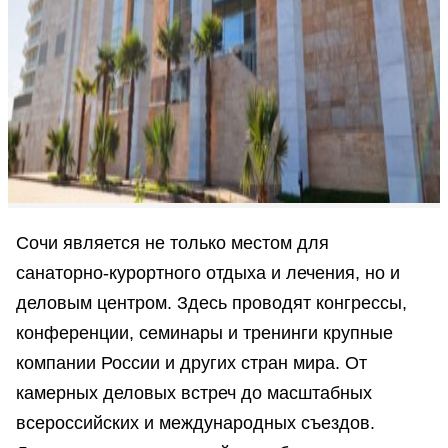
Сочи является не только местом для
санаторно-курортного отдыха и лечения, но и
деловым центром. Здесь проводят конгрессы,
конференции, семинары и тренинги крупные
компании России и других стран мира. От
камерных деловых встреч до масштабных
всероссийских и международных съездов.