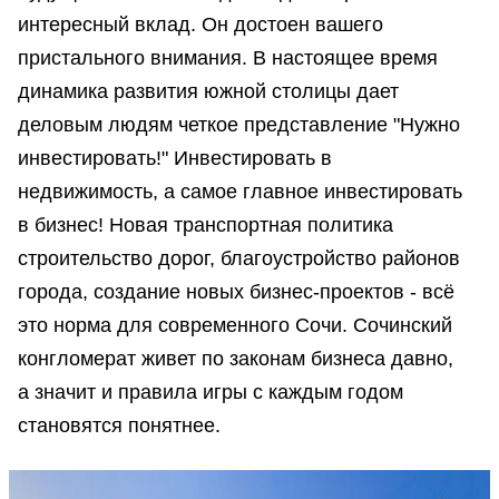
интересный вклад. Он достоен вашего
пристального внимания. В настоящее время
динамика развития южной столицы дает
деловым людям четкое представление "Нужно
инвестировать!" Инвестировать в
недвижимость, а самое главное инвестировать
в бизнес! Новая транспортная политика
строительство дорог, благоустройство районов
города, создание новых бизнес-проектов - всё
это норма для современного Сочи. Сочинский
конгломерат живет по законам бизнеса давно,
а значит и правила игры с каждым годом
становятся понятнее.