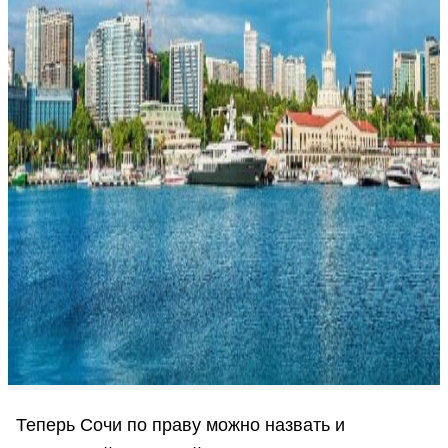
Теперь Сочи по праву можно назвать и