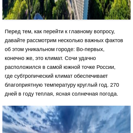
Перед тем, как перейти к главному вопросу,
давайте рассмотрим несколько важных фактов
об этом уникальном городе: Во-первых,
конечно же, это климат. Сочи удачно
расположился в самой южной точке России,
где субтропический климат обеспечивает
благоприятную температуру круглый год. 270
дней в году теплая, ясная солнечная погода.