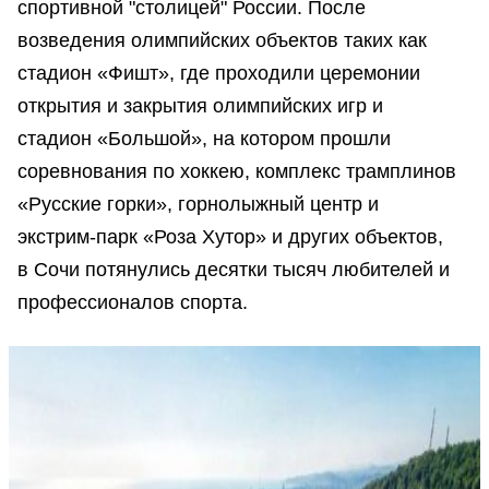
спортивной "столицей" России. После
возведения олимпийских объектов таких как
стадион «Фишт», где проходили церемонии
открытия и закрытия олимпийских игр и
стадион «Большой», на котором прошли
соревнования по хоккею, комплекс трамплинов
«Русские горки», горнолыжный центр и
экстрим-парк «Роза Хутор» и других объектов,
в Сочи потянулись десятки тысяч любителей и
профессионалов спорта.