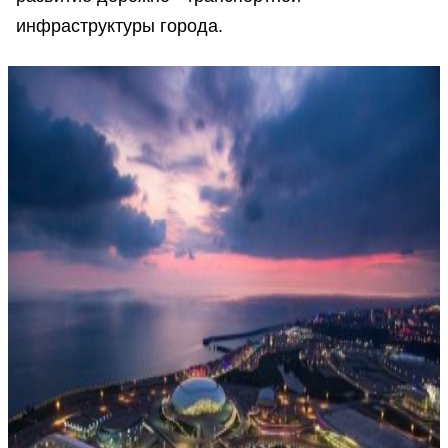
инфраструктуры города.