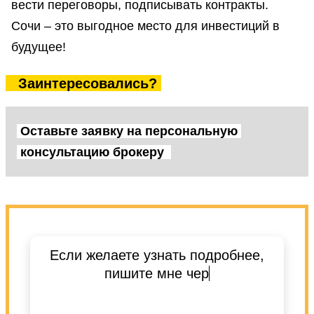
вести переговоры, подписывать контракты.
Сочи – это выгодное место для инвестиций в
будущее!
Заинтересовались?
Оставьте заявку на персональную
консультацию брокеру
Если желаете узнать подробнее,
пишите мне через свое любимое
приложение.