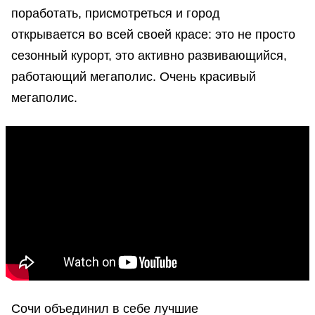
поработать, присмотреться и город
открывается во всей своей красе: это не просто
сезонный курорт, это активно развивающийся,
работающий мегаполис. Очень красивый
мегаполис.
Сочи объединил в себе лучшие