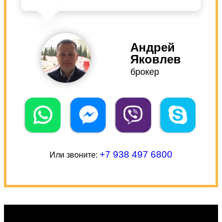
Андрей
Яковлев
брокер
+7 938 497 6800
Или звоните: