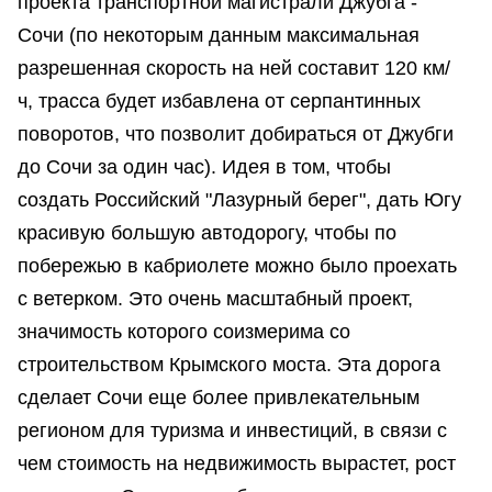
проекта транспортной магистрали Джубга -
Сочи (по некоторым данным максимальная
разрешенная скорость на ней составит 120 км/
ч, трасса будет избавлена от серпантинных
поворотов, что позволит добираться от Джубги
до Сочи за один час). Идея в том, чтобы
создать Российский "Лазурный берег", дать Югу
красивую большую автодорогу, чтобы по
побережью в кабриолете можно было проехать
с ветерком. Это очень масштабный проект,
значимость которого соизмерима со
строительством Крымского моста. Эта дорога
сделает Сочи еще более привлекательным
регионом для туризма и инвестиций, в связи с
чем стоимость на недвижимость вырастет, рост