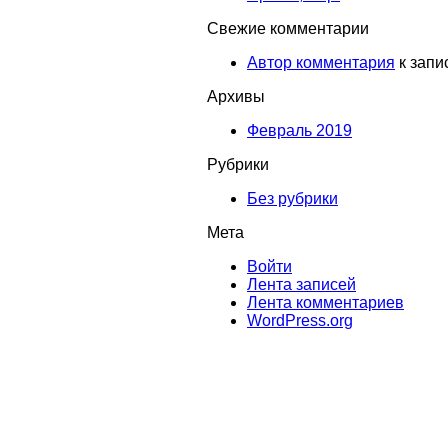
Свежие комментарии
Автор комментария
к запи
Архивы
Февраль 2019
Рубрики
Без рубрики
Мета
Войти
Лента записей
Лента комментариев
WordPress.org