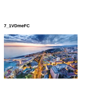
7_1VDmeFC