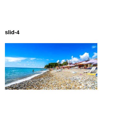
slid-4