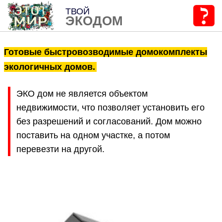
ТВОЙ
ЭКОДОМ
Готовые быстровозводимые домокомплекты
экологичных домов.
ЭКО дом не является объектом
недвижимости, что позволяет установить его
без разрешений и согласований. Дом можно
поставить на одном участке, а потом
перевезти на другой.