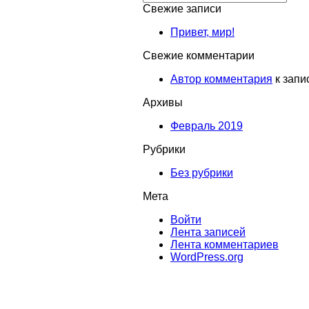
Свежие записи
Привет, мир!
Свежие комментарии
Автор комментария
к запи
Архивы
Февраль 2019
Рубрики
Без рубрики
Мета
Войти
Лента записей
Лента комментариев
WordPress.org