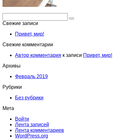
Поиск:
Свежие записи
Привет, мир!
Свежие комментарии
Автор комментария
к записи
Привет, мир!
Архивы
Февраль 2019
Рубрики
Без рубрики
Мета
Войти
Лента записей
Лента комментариев
WordPress.org