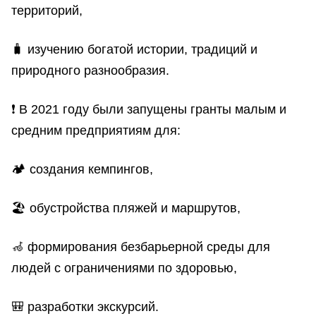
территорий,
🧳 изучению богатой истории, традиций и
природного разнообразия.
❗️ В 2021 году были запущены гранты малым и
средним предприятиям для:
🏕 создания кемпингов,
🏖 обустройства пляжей и маршрутов,
🦽 формирования безбарьерной среды для
людей с ограничениями по здоровью,
🎒 разработки экскурсий.