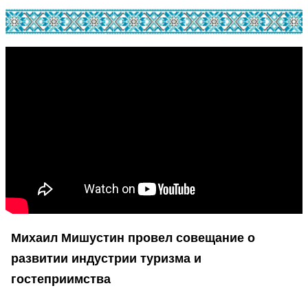
Михаил Мишустин провел совещание о
развитии индустрии туризма и
гостеприимства