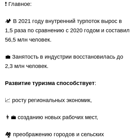
❗️ Главное:
🏕 В 2021 году внутренний турпоток вырос в
1,5 раза по сравнению с 2020 годом и составил
56,5 млн человек.
💼 Занятость в индустрии восстановилась до
2,3 млн человек.
Развитие туризма способствует
:
📈 росту региональных экономик,
👨‍💼 созданию новых рабочих мест,
🏘 преображению городов и сельских