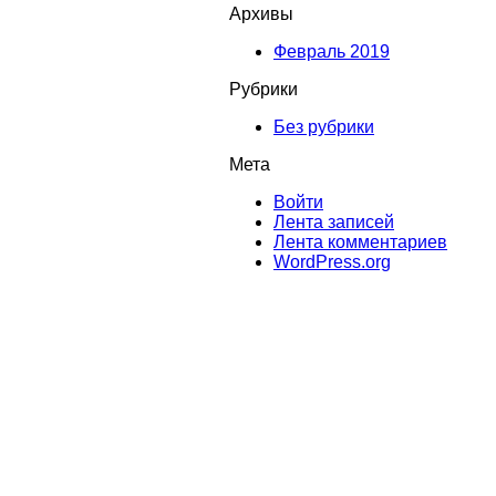
Архивы
Февраль 2019
Рубрики
Без рубрики
Мета
Войти
Лента записей
Лента комментариев
WordPress.org