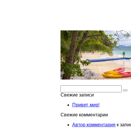
Поиск:
Свежие записи
Привет, мир!
Свежие комментарии
Автор комментария
к запи