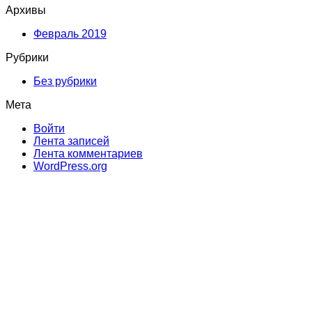
Архивы
Февраль 2019
Рубрики
Без рубрики
Мета
Войти
Лента записей
Лента комментариев
WordPress.org