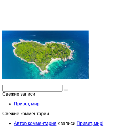
Поиск:
Свежие записи
Привет, мир!
Свежие комментарии
Автор комментария
к записи
Привет, мир!