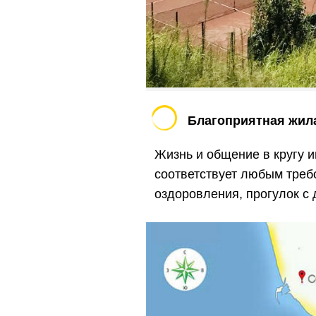
Благоприятная жила
Жизнь и общение в кругу 
соответствует любым требо
оздоровления, прогулок с 