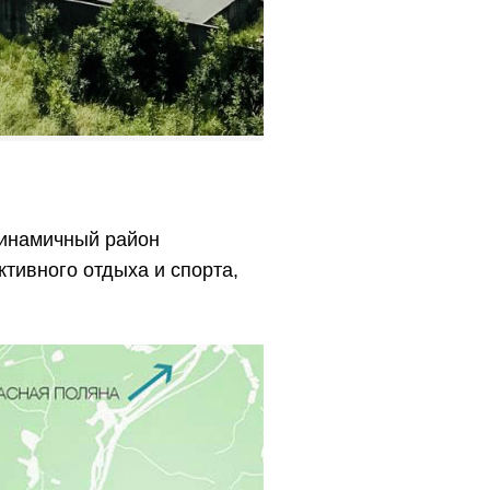
динамичный район
тивного отдыха и спорта,