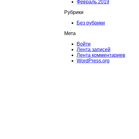
Февраль 2019
Рубрики
Без рубрики
Мета
Войти
Лента записей
Лента комментариев
WordPress.org