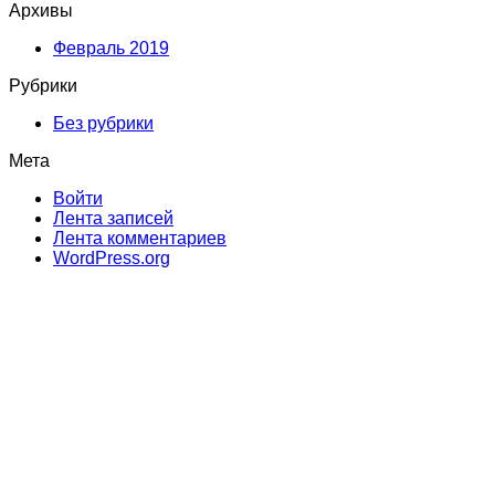
Архивы
Февраль 2019
Рубрики
Без рубрики
Мета
Войти
Лента записей
Лента комментариев
WordPress.org