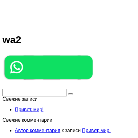
wa2
Поиск:
Свежие записи
Привет, мир!
Свежие комментарии
Автор комментария
к записи
Привет, мир!