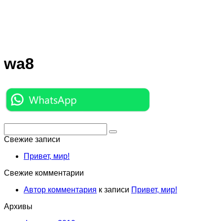
wa8
Поиск:
Свежие записи
Привет, мир!
Свежие комментарии
Автор комментария
к записи
Привет, мир!
Архивы