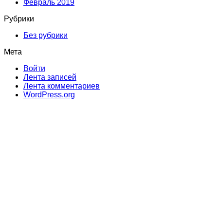
Февраль 2019
Рубрики
Без рубрики
Мета
Войти
Лента записей
Лента комментариев
WordPress.org